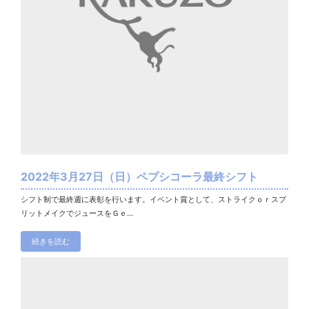
2022年3月27日（日）ペプシコーラ最終シフト
シフト制で最終週に表彰を行います。イベント賞として、ストライクｏｒスプ
リットメイクでジュースをＧｅ...
続きを読む