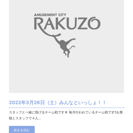
2022年3月26日（土）みんなといっしょ！！
スタッフと一緒に投げるチーム戦です☆ 毎月行われているチーム戦です!!お客
様とスタッフで４人...
続きを読む