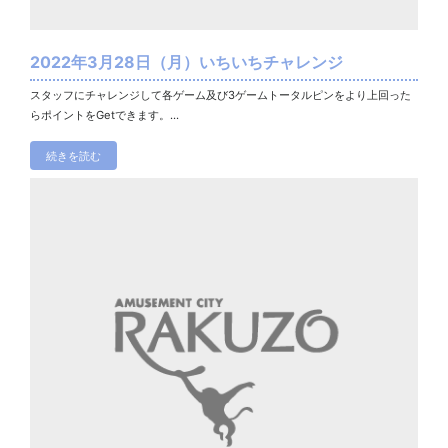
2022年3月28日（月）いちいちチャレンジ
スタッフにチャレンジして各ゲーム及び3ゲームトータルピンをより上回った
らポイントをGetできます。...
続きを読む