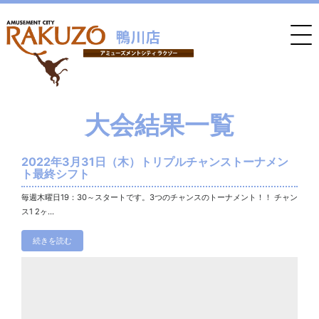
大会結果一覧
2022年3月31日（木）トリプルチャンストーナメン
ト最終シフト
毎週木曜日19：30～スタートです。3つのチャンスのトーナメント！！ チャン
ス1 2ヶ...
続きを読む