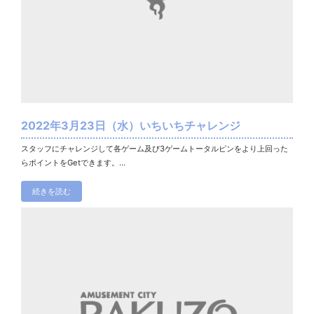
2022年3月23日（水）いちいちチャレンジ
スタッフにチャレンジして各ゲーム及び3ゲームトータルピンをより上回った
らポイントをGetできます。...
続きを読む