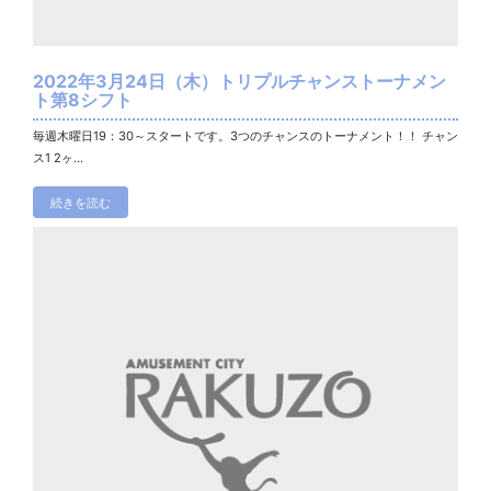
2022年3月24日（木）トリプルチャンストーナメン
ト第8シフト
毎週木曜日19：30～スタートです。3つのチャンスのトーナメント！！ チャン
ス1 2ヶ...
続きを読む