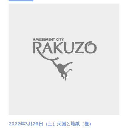
2022年3月26日（土）天国と地獄（昼）