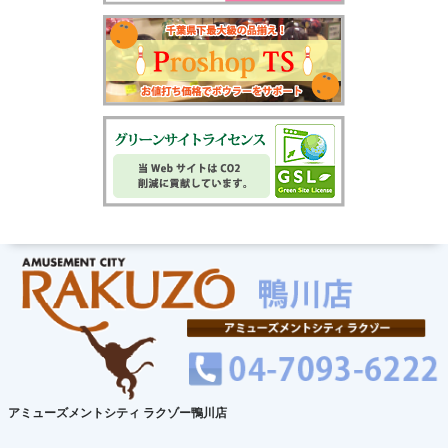
アミューズメントシティ ラクゾー鴨川店