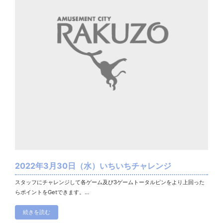
2022年3月30日（水）いちいちチャレンジ
スタッフにチャレンジして各ゲーム及び3ゲームトータルピンをより上回った
らポイントをGetできます。...
続きを読む