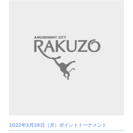
2022年3月28日（月）ポイントトーナメント