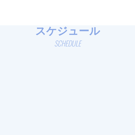
スケジュール
SCHEDULE