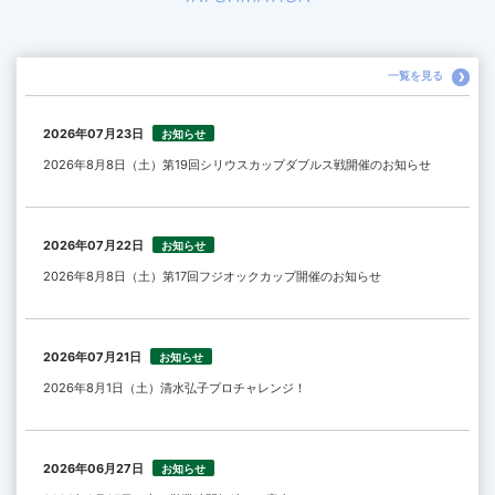
一覧を見る
2026年07月23日
お知らせ
2026年8月8日（土）第19回シリウスカップダブルス戦開催のお知らせ
2026年07月22日
お知らせ
2026年8月8日（土）第17回フジオックカップ開催のお知らせ
2026年07月21日
お知らせ
2026年8月1日（土）清水弘子プロチャレンジ！
2026年06月27日
お知らせ