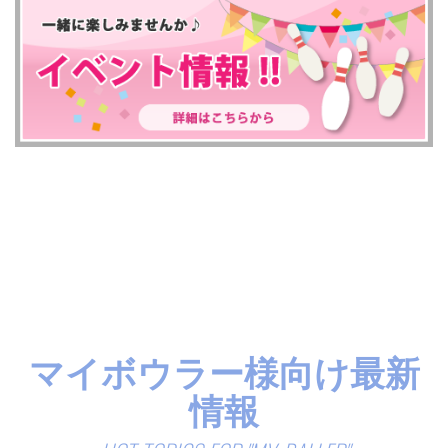
マイボウラー様向け最新
情報