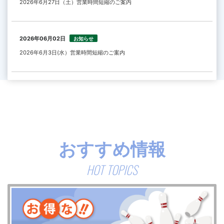
2026年6月27日（土）営業時間短縮のご案内
2026年06月02日
お知らせ
2026年6月3日(水）営業時間短縮のご案内
おすすめ情報
HOT TOPICS