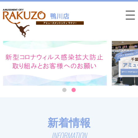
新着情報
INFORMATION