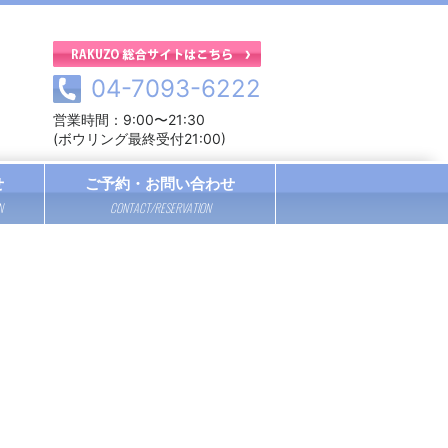
04-7093-6222
営業時間：9:00〜21:30
(ボウリング最終受付21:00)
せ
ご予約・お問い合わせ
N
CONTACT/RESERVATION