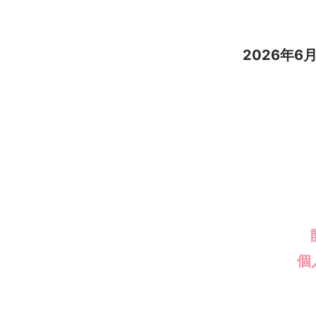
2026年
個