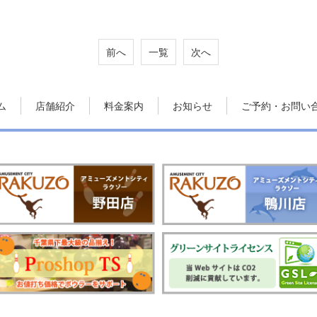
前へ
一覧
次へ
ム
店舗紹介
料金案内
お知らせ
ご予約・お問い