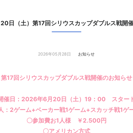
6月20日（土）第17回シリウスカップダブルス戦開
2026年05月28日
お知らせ
第17回シリウスカップダブルス戦開催のお知らせ
開催日：2026年6月20日（土）19：00 スター
人：2ゲーム+ベーカー戦1ゲーム+スカッチ戦1ゲ
〇参加費お1人様 ￥2.500円
〇アメリカン方式