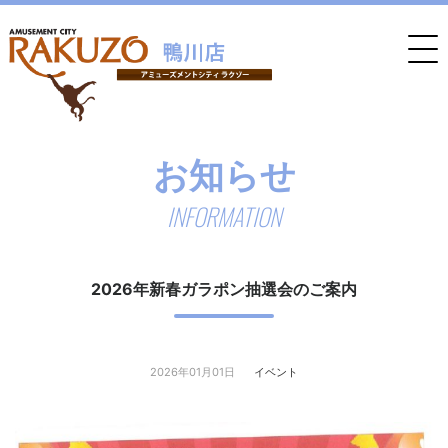
お知らせ
INFORMATION
2026年新春ガラポン抽選会のご案内
2026年01月01日
イベント