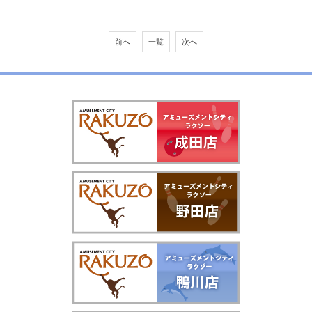
前へ
一覧
次へ