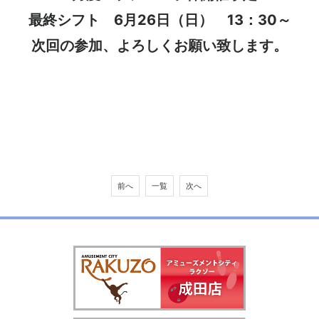
最終シフト 6月26日（日） 13：30～
次回の参加、よろしくお願い致します。
前へ
一覧
次へ