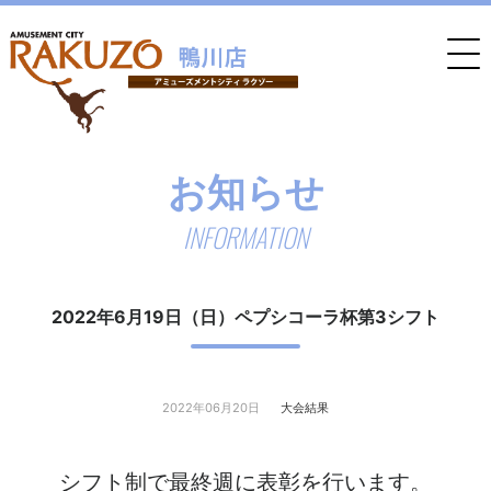
お知らせ
INFORMATION
2022年6月19日（日）ペプシコーラ杯第3シフト
2022年06月20日
大会結果
シフト制で最終週に表彰を行います。