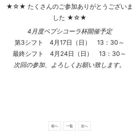
★☆★ たくさんのご参加ありがとうございま
した ★☆★
4月度ペプシコーラ杯開催予定
第3シフト 4月17日（日） 13：30～
最終シフト 4月24日（日） 13：30～
次回の参加、よろしくお願い致します。
前へ
一覧
次へ