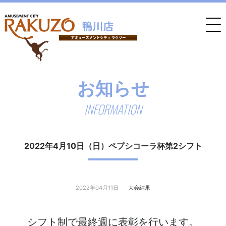
お知らせ
INFORMATION
2022年4月10日（日）ペプシコーラ杯第2シフト
2022年04月11日
大会結果
シフト制で最終週に表彰を行います。