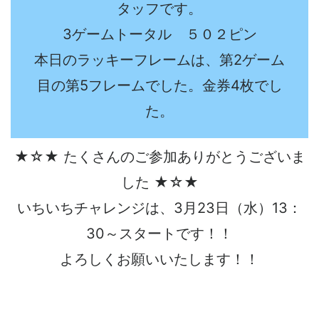
タッフです。
3ゲームトータル ５０２ピン
本日のラッキーフレームは、第2ゲーム
目の第5フレームでした。金券4枚でし
た。
★☆★ たくさんのご参加ありがとうございま
した ★☆★
いちいちチャレンジは、3月23日（水）13：
30～スタートです！！
よろしくお願いいたします！！