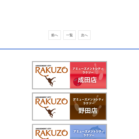
前へ
一覧
次へ