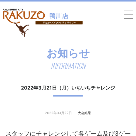
お知らせ
INFORMATION
2022年3月21日（月）いちいちチャレンジ
2022年03月22日
大会結果
スタッフにチャレンジして各ゲーム及び3ゲー