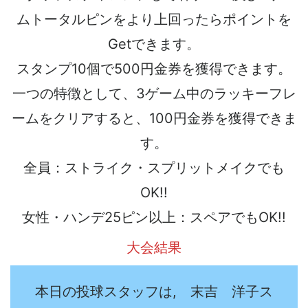
ムトータルピンをより上回ったらポイントを
Getできます。
スタンプ10個で500円金券を獲得できます。
一つの特徴として、3ゲーム中のラッキーフレ
ームをクリアすると、100円金券を獲得できま
す。
全員：ストライク・スプリットメイクでも
OK!!
女性・ハンデ25ピン以上：スペアでもOK!!
大会結果
本日の投球スタッフは, 末吉 洋子ス