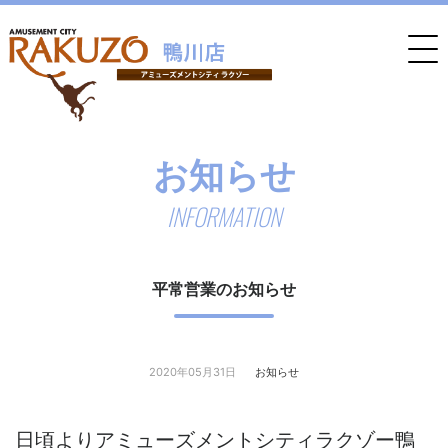
お知らせ
INFORMATION
平常営業のお知らせ
2020年05月31日
お知らせ
日頃よりアミューズメントシティラクゾー鴨