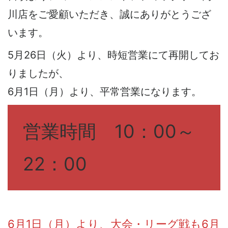
川店をご愛顧いただき、誠にありがとうござ
います。
5月26日（火）より、時短営業にて再開してお
りましたが、
6月1日（月）より、平常営業になります。
営業時間 10：00～
22：00
6月1日（月）より、大会・リーグ戦も6月