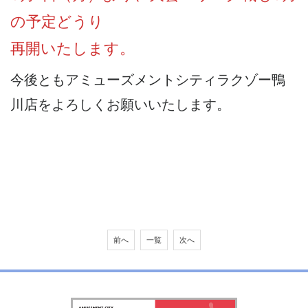
の予定どうり
再開いたします。
今後ともアミューズメントシティラクゾー鴨
川店をよろしくお願いいたします。
前へ
一覧
次へ