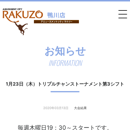
お知らせ
INFORMATION
1月23日（木）トリプルチャンストーナメント第3シフト
2020年03月13日
大会結果
毎週木曜日19：30～スタートです。