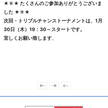
★☆★ たくさんのご参加ありがとうございま
した ★☆★
次回・トリプルチャンストーナメントは、1月
30日（木）19：30～スタートです。
宜しくお願い致します
。
前へ
一覧
次へ