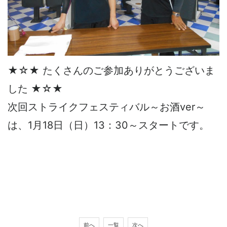
★☆★ たくさんのご参加ありがとうございま
した ★☆★
次回ストライクフェスティバル～お酒ver～
は、1月18日（日）13：30～スタートです。
前へ
一覧
次へ