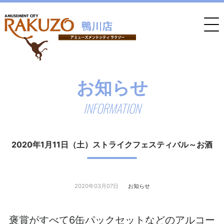
お知らせ
INFORMATION
2020年1月11日（土）ストライクフェスティバル～お酒
2020年03月07日
お知らせ
褒賞がすべて6缶パックセットなどのアルコー