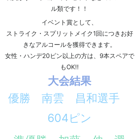
ル類です！！
イベント賞として、
ストライク・スプリットメイク1回につきお好
きなアルコールを獲得できます。
女性・ハンデ20ピン以上の方は、9本スペアで
もOK!!
大会結果
優勝 南雲 昌和選手
604ピン