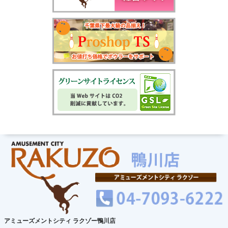
アミューズメントシティ ラクゾー鴨川店